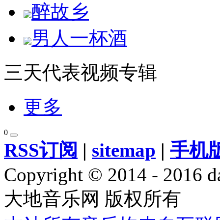
醉故乡
男人一杯酒
三天代表视频专辑
更多
0
RSS订阅
|
sitemap
|
手机
Copyright © 2014 - 2016 da
大地音乐网 版权所有