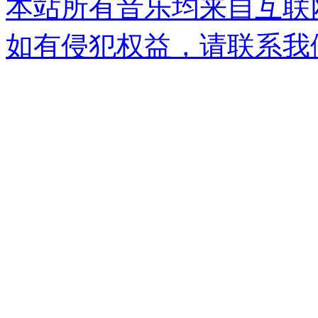
本站所有音乐均来自互联
如有侵犯权益，请联系我