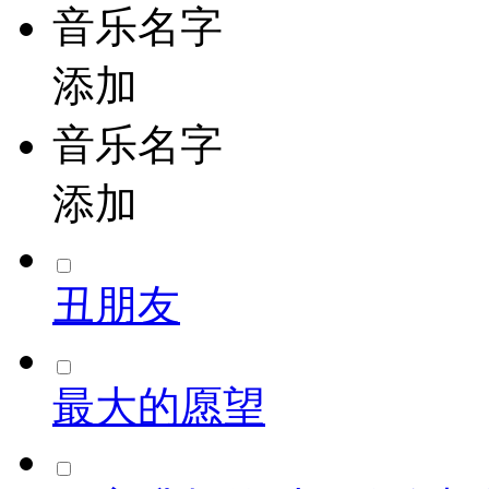
音乐名字
添加
音乐名字
添加
丑朋友
最大的愿望