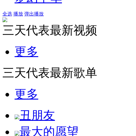
全选
播放
弹出播放
三天代表最新视频
更多
三天代表最新歌单
更多
丑朋友
最大的愿望