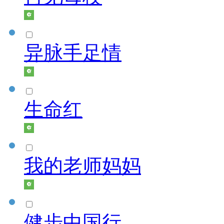
异脉手足情
生命红
我的老师妈妈
健步中国行