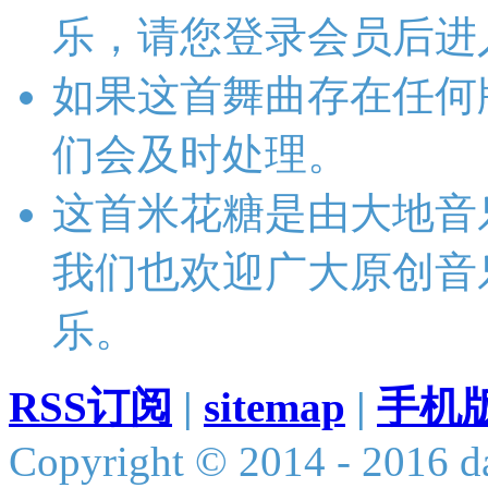
乐，请您登录会员后进
如果这首舞曲存在任何
们会及时处理。
这首米花糖是由大地音
我们也欢迎广大原创音
乐。
RSS订阅
|
sitemap
|
手机
Copyright © 2014 - 2016 da