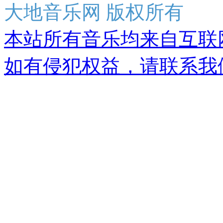
大地音乐网 版权所有
本站所有音乐均来自互联
如有侵犯权益，请联系我