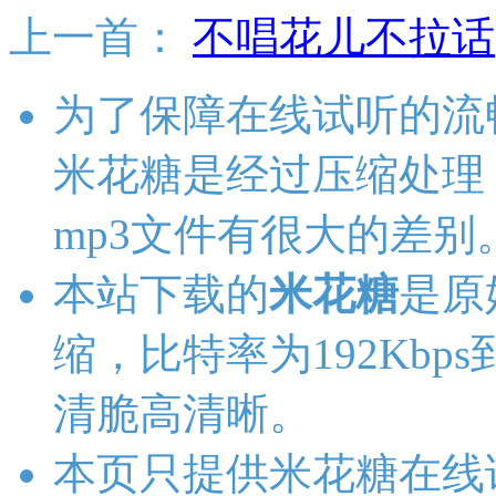
上一首：
不唱花儿不拉话
为了保障在线试听的流
米花糖是经过压缩处理
mp3文件有很大的差别
本站下载的
米花糖
是原
缩，比特率为192Kbps
清脆高清晰。
本页只提供米花糖在线