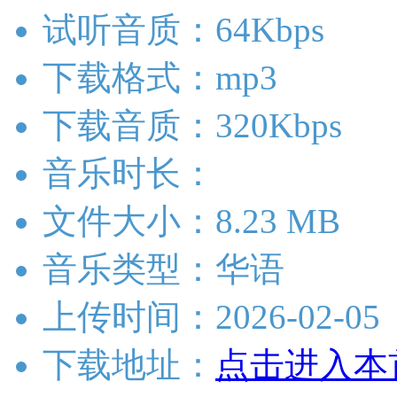
试听音质：64Kbps
下载格式：mp3
下载音质：320Kbps
音乐时长：
文件大小：8.23 MB
音乐类型：华语
上传时间：2026-02-05
下载地址：
点击进入本